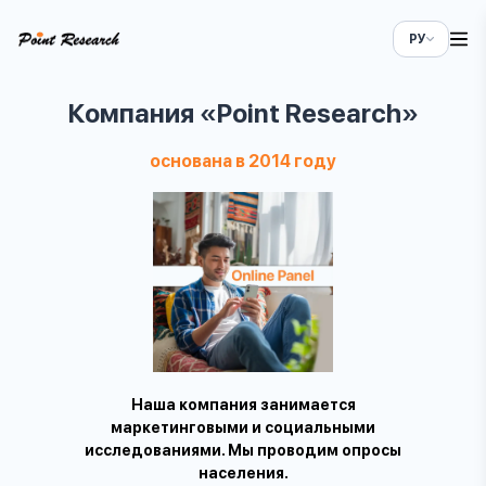
РУ
Компания
«Point Research»
основана в 2014 году
Наша компания занимается
маркетинговыми и социальными
исследованиями. Мы проводим опросы
населения.