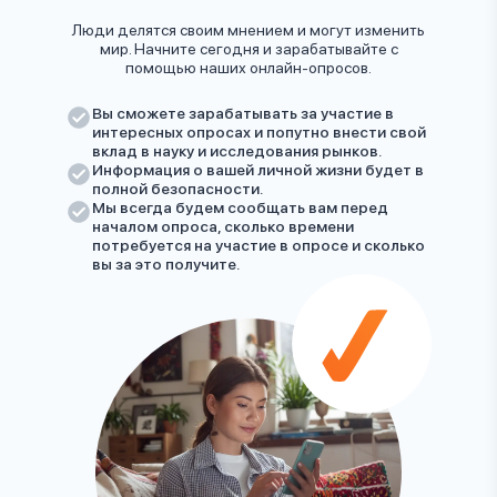
Люди делятся своим мнением и могут изменить
мир. Начните сегодня и зарабатывайте с
помощью наших онлайн-опросов.
Вы сможете зарабатывать за участие в
интересных опросах и попутно внести свой
вклад в науку и исследования рынков.
Информация о вашей личной жизни будет в
полной безопасности.
Мы всегда будем сообщать вам перед
началом опроса, сколько времени
потребуется на участие в опросе и сколько
вы за это получите.