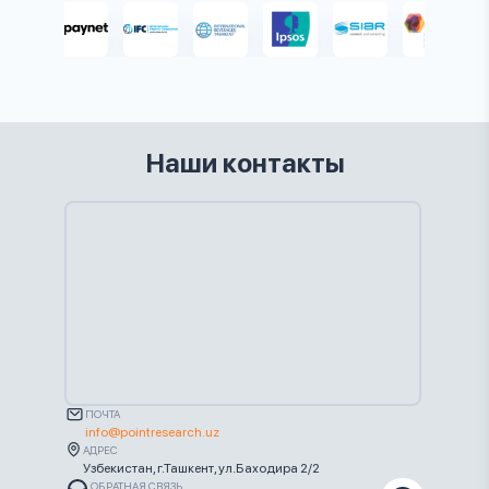
Наши контакты
ПОЧТА
info@pointresearch.uz
АДРЕС
Узбекистан, г.Ташкент, ул.Баходира 2/2
ОБРАТНАЯ СВЯЗЬ