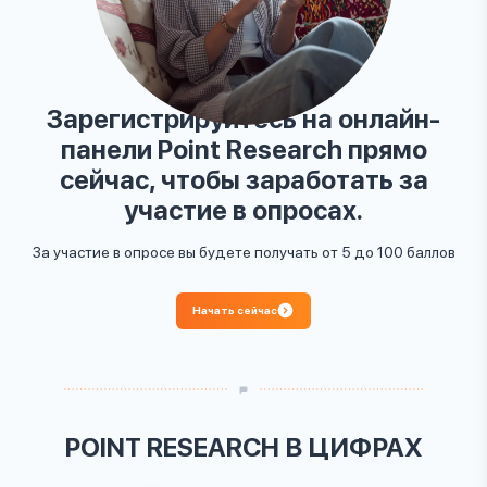
Зарегистрируйтесь на онлайн-
панели Point Research прямо
сейчас, чтобы заработать за
участие в опросах.
За участие в опросе вы будете получать от 5 до 100 баллов
Начать сейчас
POINT RESEARCH В ЦИФРАХ