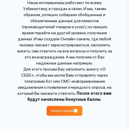
Наши интервьюеры работают по всему
Узбекистану, в городах и сёлах. И мы, таким
образом, успешно собирали обобщенные и
обезличенные данные для клиентов
(производителей товаров и услуг), но пришло
время перейти на другой уровень получения
данных. И мы создали Онлайн-панель, где любой
человек сможет зарегистрироваться, заполнить
анкету, сам ответить на все вопросы и получить за
это вознаграждение. А мы получим от Вас
надёжные данные напрямую.
Для этого просим Вас заполнить анкету «О
СЕБЕ», чтобы мы могли Вам отправлять через
телеграмм бот или СМС-информирование
уведомления о появлении очередного опроса, на
который Вы сможете ответить.
После этого вам
будут начислены бонусные баллы.
Начать сейчас